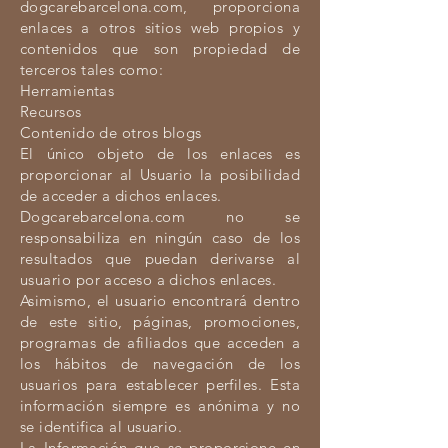
dogcarebarcelona.com, proporciona
enlaces a otros sitios web propios y
contenidos que son propiedad de
terceros tales como:
Herramientas
Recursos
Contenido de otros blogs
El único objeto de los enlaces es
proporcionar al Usuario la posibilidad
de acceder a dichos enlaces.
Dogcarebarcelona.com no se
responsabiliza en ningún caso de los
resultados que puedan derivarse al
usuario por acceso a dichos enlaces.
Asimismo, el usuario encontrará dentro
de este sitio, páginas, promociones,
programas de afiliados que acceden a
los hábitos de navegación de los
usuarios para establecer perfiles. Esta
información siempre es anónima y no
se identifica al usuario.
La Información que se proporcione en