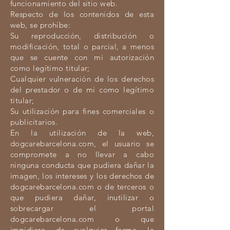
funcionamiento del sitio web.
Respecto de los contenidos de esta
web, se prohíbe:
Su reproducción, distribución o
modificación, total o parcial, a menos
que se cuente con mi autorización
como legítimo titular;
Cualquier vulneración de los derechos
del prestador o de mi como legítimo
titular;
Su utilización para fines comerciales o
publicitarios.
En la utilización de la web,
dogcarebarcelona.com, el usuario se
compromete a no llevar a cabo
ninguna conducta que pudiera dañar la
imagen, los intereses y los derechos de
dogcarebarcelona.com o de terceros o
que pudiera dañar, inutilizar o
sobrecargar el portal
dogcarebarcelona.com o que
impidiera, de cualquier forma, la