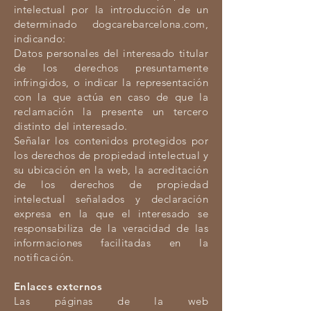
intelectual por la introducción de un
determinado dogcarebarcelona.com,
indicando:
Datos personales del interesado titular
de los derechos presuntamente
infringidos, o indicar la representación
con la que actúa en caso de que la
reclamación la presente un tercero
distinto del interesado.
Señalar los contenidos protegidos por
los derechos de propiedad intelectual y
su ubicación en la web, la acreditación
de los derechos de propiedad
intelectual señalados y declaración
expresa en la que el interesado se
responsabiliza de la veracidad de las
informaciones facilitadas en la
notificación.
Enlaces externos
Las páginas de la web