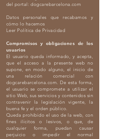
del portal: dogcarebarcelona.com
Datos personales que recabamos y
cómo lo hacemos
Leer Política de Privacidad
Compromisos y obligaciones de los
usuarios
El usuario queda informado, y acepta,
que el acceso a la presente web no
supone, en modo alguno, el inicio de
una relación comercial con
dogcarebarcelona.com. De esta forma,
el usuario se compromete a utilizar el
sitio Web, sus servicios y contenidos sin
contravenir la legislación vigente, la
buena fe y el orden público.
Queda prohibido el uso de la web, con
fines ilícitos o lesivos, o que, de
cualquier forma, puedan causar
perjuicio o impedir el normal