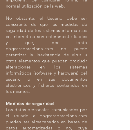
normal utilización de la web.
No obstante, el Usuario debe ser
consciente de que las medidas de
seguridad de los sistemas informáticos
en Internet no son enteramente fiables
y que, por tanto
dogcarebarcelona.com no puede
garantizar la inexistencia de virus u
otros elementos que puedan producir
alteraciones en los sistemas
informáticos (software y hardware) del
usuario o en sus documentos
electrónicos y ficheros contenidos en
los mismos.
Medidas de seguridad
Los datos personales comunicados por
el usuario a dogcarebarcelona.com
pueden ser almacenados en bases de
datos automatizadas o no, cuya