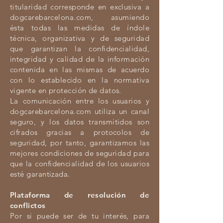
titularidad corresponde en exclusiva a
dogcarebarcelona.com, asumiendo
ésta todas las medidas de índole
técnica, organizativa y de seguridad
que garantizan la confidencialidad,
integridad y calidad de la información
contenida en las mismas de acuerdo
con lo establecido en la normativa
vigente en protección de datos.
La comunicación entre los usuarios y
dogcarebarcelona.com utiliza un canal
seguro, y los datos transmitidos son
cifrados gracias a protocolos de
seguridad, por tanto, garantizamos las
mejores condiciones de seguridad para
que la confidencialidad de los usuarios
esté garantizada.
Plataforma de resolución de
conflictos
Por si puede ser de tu interés, para