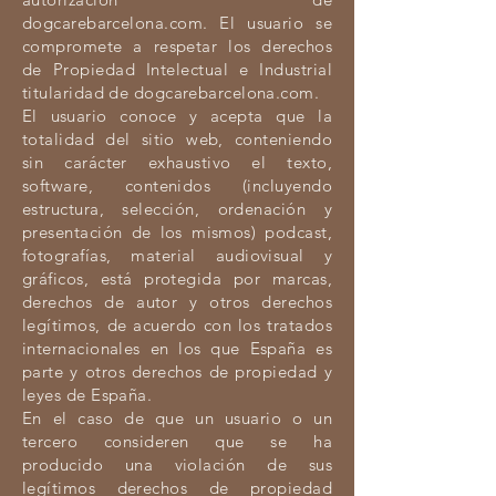
dogcarebarcelona.com. El usuario se
compromete a respetar los derechos
de Propiedad Intelectual e Industrial
titularidad de dogcarebarcelona.com.
El usuario conoce y acepta que la
totalidad del sitio web, conteniendo
sin carácter exhaustivo el texto,
software, contenidos (incluyendo
estructura, selección, ordenación y
presentación de los mismos) podcast,
fotografías, material audiovisual y
gráficos, está protegida por marcas,
derechos de autor y otros derechos
legítimos, de acuerdo con los tratados
internacionales en los que España es
parte y otros derechos de propiedad y
leyes de España.
En el caso de que un usuario o un
tercero consideren que se ha
producido una violación de sus
legítimos derechos de propiedad