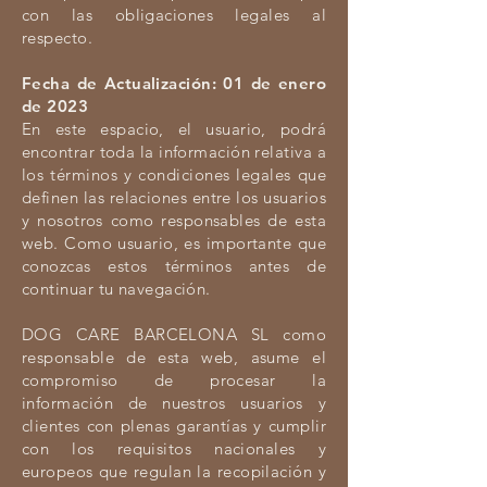
con las obligaciones legales al
respecto.
Fecha de Actualización: 01 de enero
de 2023
En este espacio, el usuario, podrá
encontrar toda la información relativa a
los términos y condiciones legales que
definen las relaciones entre los usuarios
y nosotros como responsables de esta
web. Como usuario, es importante que
conozcas estos términos antes de
continuar tu navegación.
DOG CARE BARCELONA SL como
responsable de esta web, asume el
compromiso de procesar la
información de nuestros usuarios y
clientes con plenas garantías y cumplir
con los requisitos nacionales y
europeos que regulan la recopilación y