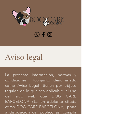
Aviso legal
La presente información, normas y
condiciones (conjunto denominado
como Aviso Legal) tienen por objeto
regular, en lo que sea aplicable, el uso
del sitio web que DOG CARE
BARCELONA SL., en adelante citada
como DOG CARE BARCELONA, pone
a disposición del público así cumplir