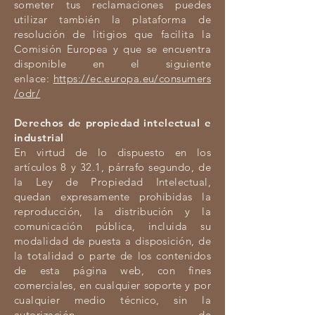
someter tus reclamaciones puedes
utilizar también la plataforma de
resolución de litigios que facilita la
Comisión Europea y que se encuentra
disponible en el siguiente
enlace:
https://ec.europa.eu/consumers
/odr/
Derechos de propiedad intelectual e
industrial
En virtud de lo dispuesto en los
artículos 8 y 32.1, párrafo segundo, de
la Ley de Propiedad Intelectual,
quedan expresamente prohibidas la
reproducción, la distribución y la
comunicación pública, incluida su
modalidad de puesta a disposición, de
la totalidad o parte de los contenidos
de esta página web, con fines
comerciales, en cualquier soporte y por
cualquier medio técnico, sin la
autorización de